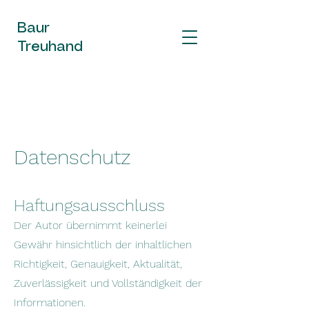
Baur
Treuhand
Datenschutz
Haftungsausschluss
Der Autor übernimmt keinerlei
Gewähr hinsichtlich der inhaltlichen
Richtigkeit, Genauigkeit, Aktualität,
Zuverlässigkeit und Vollständigkeit der
Informationen.