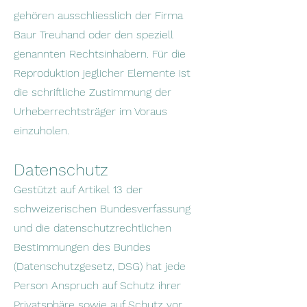
gehören ausschliesslich der Firma
Baur Treuhand oder den speziell
genannten Rechtsinhabern. Für die
Reproduktion jeglicher Elemente ist
die schriftliche Zustimmung der
Urheberrechtsträger im Voraus
einzuholen.
Datenschutz
Gestützt auf Artikel 13 der
schweizerischen Bundesverfassung
und die datenschutzrechtlichen
Bestimmungen des Bundes
(Datenschutzgesetz, DSG) hat jede
Person Anspruch auf Schutz ihrer
Privatsphäre sowie auf Schutz vor