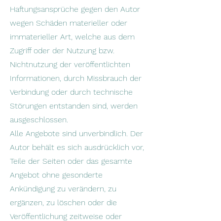
Haftungsansprüche gegen den Autor
wegen Schäden materieller oder
immaterieller Art, welche aus dem
Zugriff oder der Nutzung bzw.
Nichtnutzung der veröffentlichten
Informationen, durch Missbrauch der
Verbindung oder durch technische
Störungen entstanden sind, werden
ausgeschlossen.
Alle Angebote sind unverbindlich. Der
Autor behält es sich ausdrücklich vor,
Teile der Seiten oder das gesamte
Angebot ohne gesonderte
Ankündigung zu verändern, zu
ergänzen, zu löschen oder die
Veröffentlichung zeitweise oder