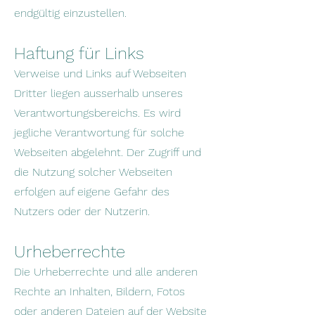
endgültig einzustellen.
Haftung für Links
Verweise und Links auf Webseiten
Dritter liegen ausserhalb unseres
Verantwortungsbereichs. Es wird
jegliche Verantwortung für solche
Webseiten abgelehnt. Der Zugriff und
die Nutzung solcher Webseiten
erfolgen auf eigene Gefahr des
Nutzers oder der Nutzerin.
Urheberrechte
Die Urheberrechte und alle anderen
Rechte an Inhalten, Bildern, Fotos
oder anderen Dateien auf der Website